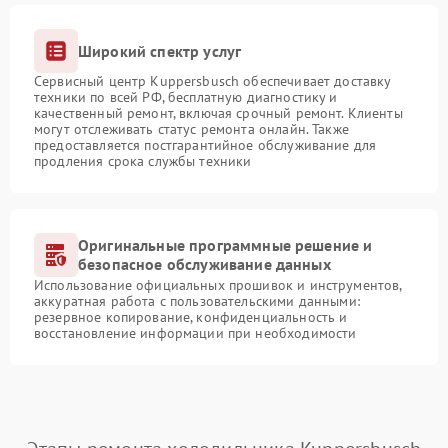
Широкий спектр услуг
Сервисный центр Kuppersbusch обеспечивает доставку
техники по всей РФ, бесплатную диагностику и
качественный ремонт, включая срочный ремонт. Клиенты
могут отслеживать статус ремонта онлайн. Также
предоставляется постгарантийное обслуживание для
продления срока службы техники
Оригинальные программные решение и
безопасное обслуживание данных
Использование официальных прошивок и инструментов,
аккуратная работа с пользовательскими данными:
резервное копирование, конфиденциальность и
восстановление информации при необходимости