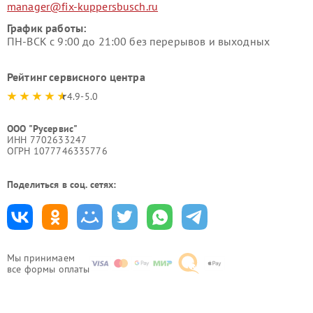
manager@fix-kuppersbusch.ru
График работы:
ПН-ВСК с 9:00 до 21:00 без перерывов и выходных
Рейтинг сервисного центра
4.9-5.0
ООО "Русервис"
ИНН 7702633247
ОГРН 1077746335776
Поделиться в соц. сетях:
Мы принимаем
все формы оплаты