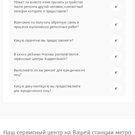
Может ли вместо меня принять устройство
после ремонта другой человек, контактный
телефон которого я предоставлю?
Возможно ли получать обратную связь в
процессе выполнения ремонтных работ?
Какую гарантию вы предоставляете?
В каких районах Москвы располагаются
сервисные центры Kuppersbusch?
Выполняете ли вы ремонт для юридических
лиц?
Какую документацию вы предоставляете
для юридических лиц?
Наш сервисный центр на Вашей станции метро