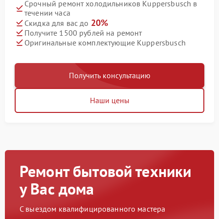
Срочный ремонт холодильников Kuppersbusch в
течении часа
20%
Скидка для вас до
Получите 1500 рублей на ремонт
Оригинальные комплектующие Kuppersbusch
Получить консультацию
Наши цены
Ремонт бытовой техники
у Вас дома
С выездом квалифицированного мастера