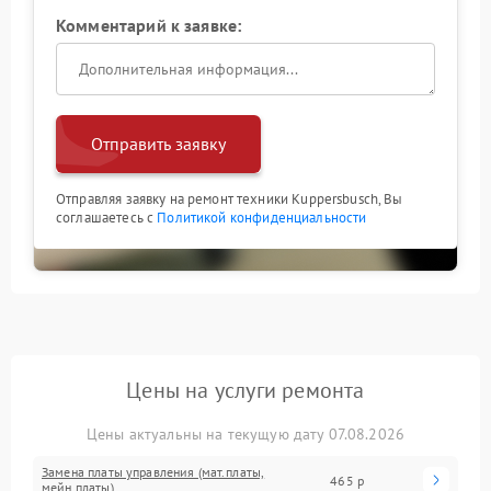
Комментарий к заявке:
Отправить заявку
Отправляя заявку на ремонт техники Kuppersbusch, Вы
соглашаетесь с
Политикой конфиденциальности
Цены на услуги ремонта
Цены актуальны на текущую дату 07.08.2026
Замена платы управления (мат.платы,
465 р
мейн платы)