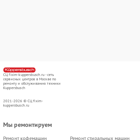
СЦ fixim-kuppersbusch.ru - сеть
сервисных центров в Москве по
ремонту и обслуживанию техники
Kuppersbusch
2021-2026 © СЦ fixim-
kuppersbusch.ru
Мы ремонтируем
Ремонт кофемашин
Ремонт стиральных машин