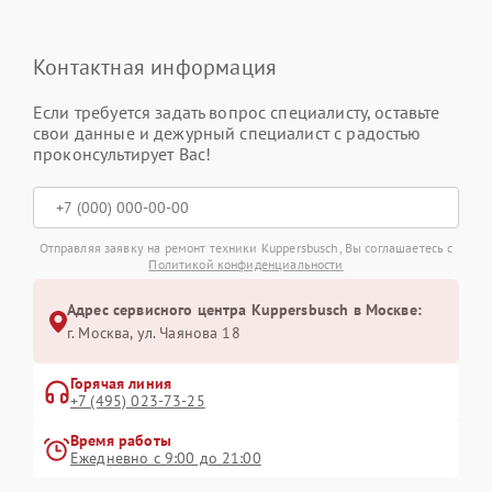
Контактная информация
Если требуется задать вопрос специалисту, оставьте
свои данные и дежурный специалист с радостью
проконсультирует Вас!
Отправляя заявку на ремонт техники Kuppersbusch, Вы соглашаетесь с
Политикой конфиденциальности
Адрес сервисного центра Kuppersbusch в Москве:
г. Москва, ул. Чаянова 18
Горячая линия
+7 (495) 023-73-25
Время работы
Ежедневно с 9:00 до 21:00