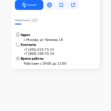
Маршрут
224
Обзор
Отзывы
Адрес
г. Москва, ул. Чаянова 18
Контакты
+7 (495) 023-73-25
+7 (800) 100-33-26
Время работы
Работаем с 09:00 до 21:00