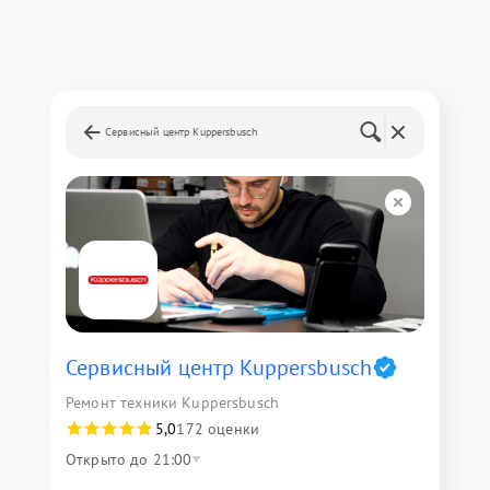
Сервисный центр Kuppersbusch
Сервисный центр Kuppersbusch
Ремонт техники Kuppersbusch
5,0
172 оценки
Открыто до 21:00