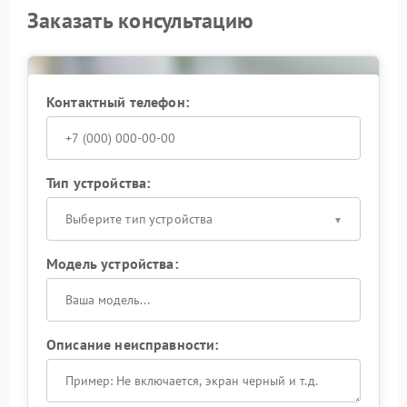
Заказать консультацию
Контактный телефон:
Тип устройства:
Выберите тип устройства
Модель устройства:
Описание неисправности: