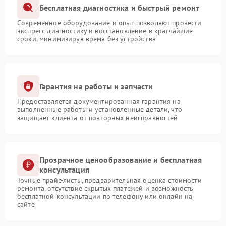
Бесплатная диагностика и быстрый ремонт
Современное оборудование и опыт позволяют провести
экспресс-диагностику и восстановление в кратчайшие
сроки, минимизируя время без устройства
Гарантия на работы и запчасти
Предоставляется документированная гарантия на
выполненные работы и установленные детали, что
защищает клиента от повторных неисправностей
Прозрачное ценообразование и бесплатная
консультация
Точные прайс-листы, предварительная оценка стоимости
ремонта, отсутствие скрытых платежей и возможность
бесплатной консультации по телефону или онлайн на
сайте