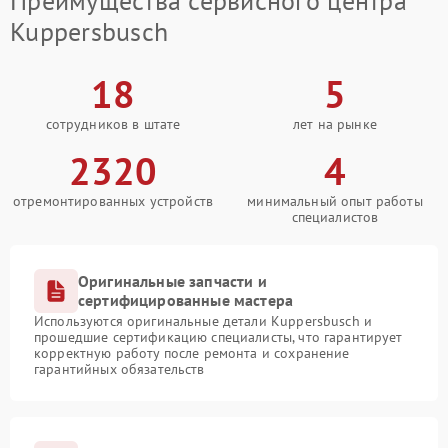
Преимущества сервисного центра
Kuppersbusch
18
5
сотрудников в штате
лет на рынке
2320
4
отремонтированных устройств
минимальный опыт работы
специалистов
Оригинальные запчасти и
сертифицированные мастера
Используются оригинальные детали Kuppersbusch и
прошедшие сертификацию специалисты, что гарантирует
корректную работу после ремонта и сохранение
гарантийных обязательств