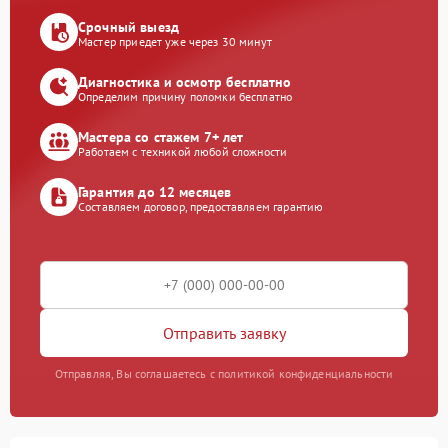
Срочный выезд
Мастер приедет уже через 30 минут
Диагностика и осмотр бесплатно
Определим причину поломки бесплатно
Мастера со стажем 7+ лет
Работаем с техникой любой сложности
Гарантия до 12 месяцев
Составляем договор, предоставляем гарантию
Отправить заявку
Отправляя, Вы соглашаетесь с политикой конфиденциальности