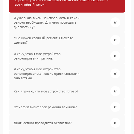
гарантийный талон.
Я уже знаю в чем неисправность и какой
ремонт необходим. Для чего проводить
диагностику?
Мне нужен срочный ремонт. Сможете
сделать?
Я хочу, чтобы мое устройство
ремонтировали при мне.
Я хочу, чтобы мое устройство
ремонтировалось только оригинальными
запчастями.
Как я узнаю, что мое устройство готово?
От чего зависит срок ремонта техники?
Диагностика проводится бесплатно?