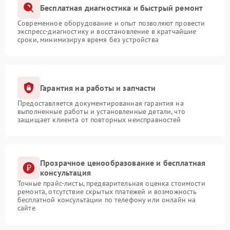
Бесплатная диагностика и быстрый ремонт
Современное оборудование и опыт позволяют провести
экспресс-диагностику и восстановление в кратчайшие
сроки, минимизируя время без устройства
Гарантия на работы и запчасти
Предоставляется документированная гарантия на
выполненные работы и установленные детали, что
защищает клиента от повторных неисправностей
Прозрачное ценообразование и бесплатная
консультация
Точные прайс-листы, предварительная оценка стоимости
ремонта, отсутствие скрытых платежей и возможность
бесплатной консультации по телефону или онлайн на
сайте