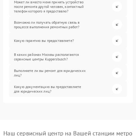
Может ли вместо меня принять устройство
после ремонта другой человек, контактный
телефон которого я предоставлю?
Возможно ли получать обратную связь в
процессе выполнения ремонтных работ?
Какую гарантию вы предоставляете?
В каких районах Москвы располагаются
сервисные центры Kuppersbusch?
Выполняете ли вы ремонт для юридических
лиц?
Какую документацию вы предоставляете
для юридических лиц?
Наш сервисный центр на Вашей станции метро