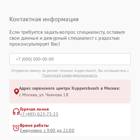
Контактная информация
Если требуется задать вопрос специалисту, оставьте
свои данные и дежурный специалист с радостью
проконсультирует Вас!
Отправляя заявку на ремонт техники Kuppersbusch, Вы соглашаетесь с
Политикой конфиденциальности
Адрес сервисного центра Kuppersbusch в Москве:
г. Москва, ул. Чаянова 18
Горячая линия
+7 (495) 023-73-25
Время работы
Ежедневно с 9:00 до 21:00