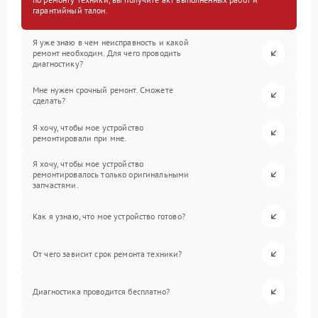
гарантийный талон.
Я уже знаю в чем неисправность и какой
ремонт необходим. Для чего проводить
диагностику?
Мне нужен срочный ремонт. Сможете
сделать?
Я хочу, чтобы мое устройство
ремонтировали при мне.
Я хочу, чтобы мое устройство
ремонтировалось только оригинальными
запчастями.
Как я узнаю, что мое устройство готово?
От чего зависит срок ремонта техники?
Диагностика проводится бесплатно?