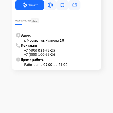
Маршрут
220
Обзор
Отзывы
Адрес
г. Москва, ул. Чаянова 18
Контакты
+7 (495) 023-73-25
+7 (800) 100-33-26
Время работы
Работаем с 09:00 до 21:00