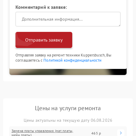
Комментарий к заявке:
Отправить заявку
Отправляя заявку на ремонт техники Kuppersbusch, Вы
соглашаетесь с
Политикой конфиденциальности
Цены на услуги ремонта
Цены актуальны на текущую дату 06.08.2026
Замена платы управления (мат.платы,
465 р
мейн платы)