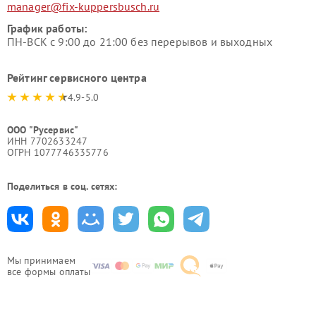
manager@fix-kuppersbusch.ru
График работы:
ПН-ВСК с 9:00 до 21:00 без перерывов и выходных
Рейтинг сервисного центра
4.9-5.0
ООО "Русервис"
ИНН 7702633247
ОГРН 1077746335776
Поделиться в соц. сетях:
Мы принимаем
все формы оплаты