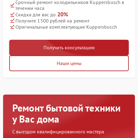
Срочный ремонт холодильников Kuppersbusch в
течении часа
20%
Скидка для вас до
Получите 1500 рублей на ремонт
Оригинальные комплектующие Kuppersbusch
Получить консультацию
Наши цены
Ремонт бытовой техники
у Вас дома
С выездом квалифицированного мастера