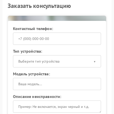
Заказать консультацию
Контактный телефон:
Тип устройства:
Выберите тип устройства
Модель устройства:
Описание неисправности: