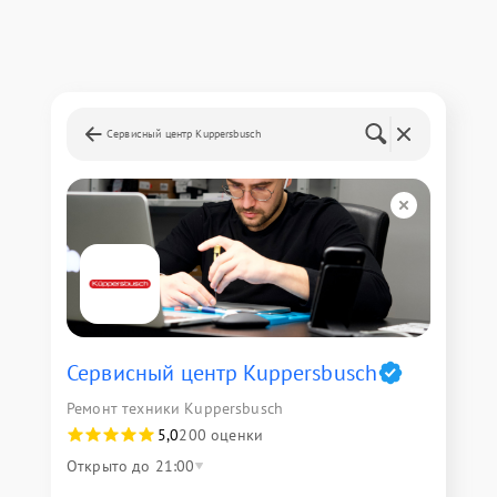
Сервисный центр Kuppersbusch
Сервисный центр Kuppersbusch
Ремонт техники Kuppersbusch
5,0
200 оценки
Открыто до 21:00