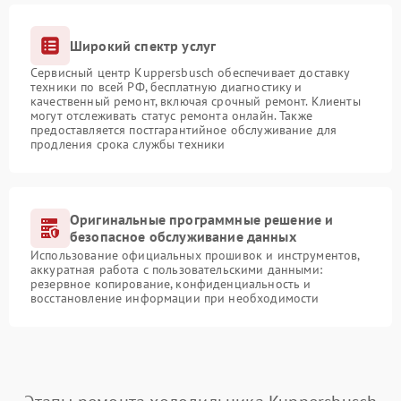
Широкий спектр услуг
Сервисный центр Kuppersbusch обеспечивает доставку
техники по всей РФ, бесплатную диагностику и
качественный ремонт, включая срочный ремонт. Клиенты
могут отслеживать статус ремонта онлайн. Также
предоставляется постгарантийное обслуживание для
продления срока службы техники
Оригинальные программные решение и
безопасное обслуживание данных
Использование официальных прошивок и инструментов,
аккуратная работа с пользовательскими данными:
резервное копирование, конфиденциальность и
восстановление информации при необходимости