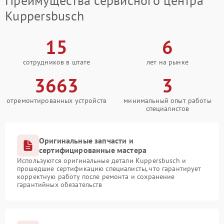
Преимущества сервисного центра
Kuppersbusch
15
6
сотрудников в штате
лет на рынке
3663
3
отремонтированных устройств
минимальный опыт работы
специалистов
Оригинальные запчасти и
сертифицированные мастера
Используются оригинальные детали Kuppersbusch и
прошедшие сертификацию специалисты, что гарантирует
корректную работу после ремонта и сохранение
гарантийных обязательств