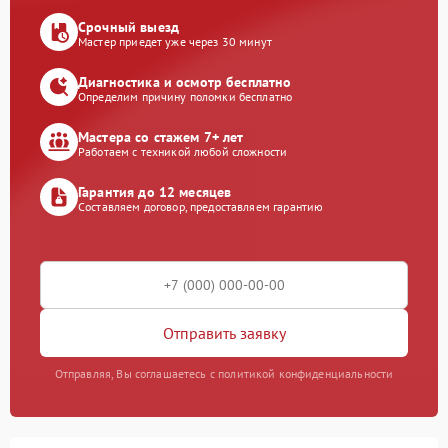
Срочный выезд
Мастер приедет уже через 30 минут
Диагностика и осмотр бесплатно
Определим причину поломки бесплатно
Мастера со стажем 7+ лет
Работаем с техникой любой сложности
Гарантия до 12 месяцев
Составляем договор, предоставляем гарантию
Отправить заявку
Отправляя, Вы соглашаетесь с политикой конфиденциальности