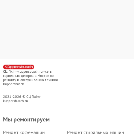
СЦ fixim-kuppersbusch.ru - сеть
сервисных центров в Москве по
ремонту и обслуживанию техники
Kuppersbusch
2021-2026 © СЦ fixim-
kuppersbusch.ru
Мы ремонтируем
Ремонт кофемашин
Ремонт стиральных машин