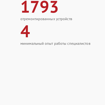
1793
отремонтированных устройств
4
минимальный опыт работы специалистов