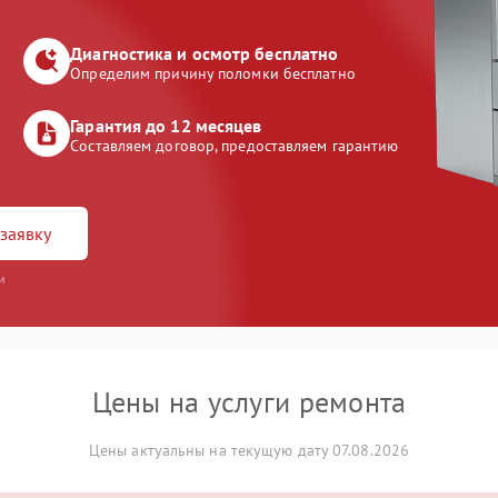
Диагностика и осмотр бесплатно
Определим причину поломки бесплатно
Гарантия до 12 месяцев
Составляем договор, предоставляем гарантию
заявку
и
Цены на услуги ремонта
Цены актуальны на текущую дату 07.08.2026