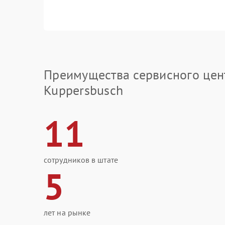
Преимущества сервисного цен
Kuppersbusch
11
сотрудников в штате
5
лет на рынке