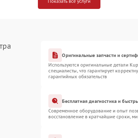
Показать все услуги
тра
Оригинальные запчасти и серти
Используются оригинальные детали Ku
специалисты, что гарантирует корректн
гарантийных обязательств
Бесплатная диагностика и быстр
Современное оборудование и опыт позв
восстановление в кратчайшие сроки, ми