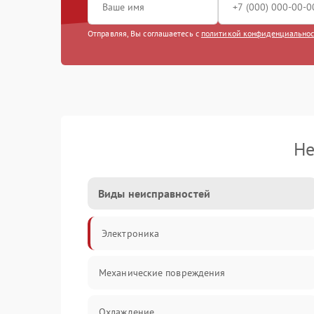
Отправляя, Вы соглашаетесь с
политикой конфиденциально
Не
Виды неисправностей
Электроника
Механические повреждения
Охлаждение