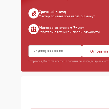
Срочный выезд
Мастер приедет уже через 30 минут
Мастера со стажем 7+ лет
Работаем с техникой любой сложности
Отправить 
Отправляя, Вы соглашаетесь с политикой конфиденциальност