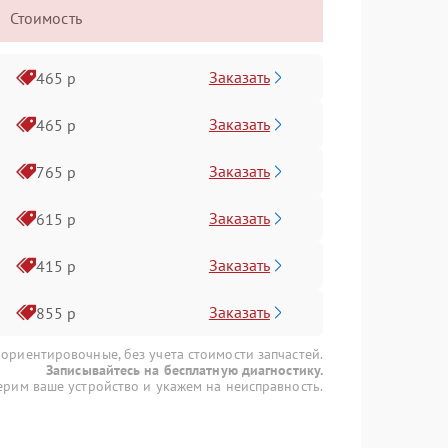
Стоимость
Заказать
465 р
Заказать
465 р
Заказать
765 р
Заказать
615 р
Заказать
415 р
Заказать
855 р
 ориентировочные, без учета стоимости запчастей.
Записывайтесь на бесплатную диагностику.
рим ваше устройство и укажем на неисправность.