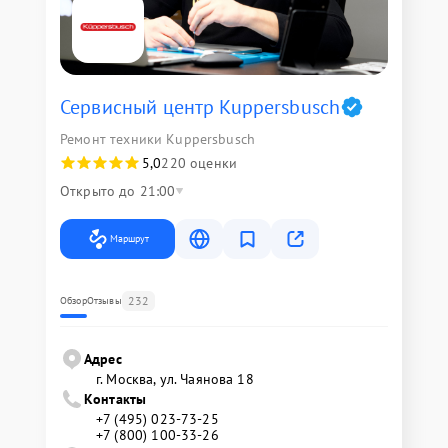
Сервисный центр Kuppersbusch
Ремонт техники Kuppersbusch
5,0
220 оценки
Открыто до 21:00
Маршрут
232
Обзор
Отзывы
Адрес
г. Москва, ул. Чаянова 18
Контакты
+7 (495) 023-73-25
+7 (800) 100-33-26