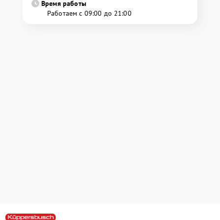
Время работы
Работаем с 09:00 до 21:00