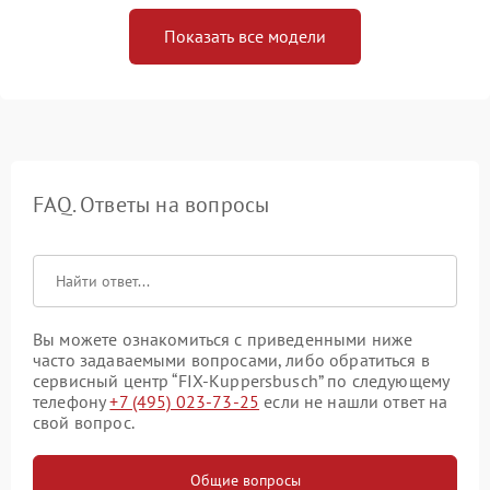
Показать все модели
FAQ. Ответы на вопросы
Вы можете ознакомиться с приведенными ниже
часто задаваемыми вопросами, либо обратиться в
сервисный центр “FIX-Kuppersbusch” по следующему
телефону
+7 (495) 023-73-25
если не нашли ответ на
свой вопрос.
Общие вопросы