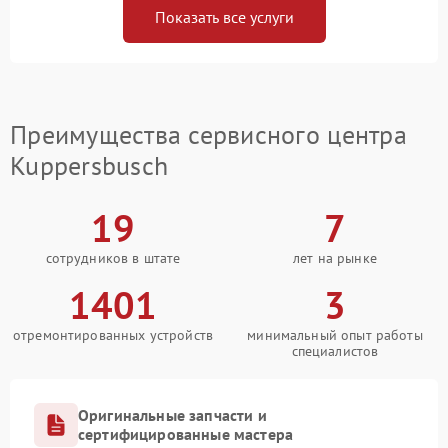
Показать все услуги
Преимущества сервисного центра
Kuppersbusch
19
7
сотрудников в штате
лет на рынке
1401
3
отремонтированных устройств
минимальный опыт работы
специалистов
Оригинальные запчасти и
сертифицированные мастера