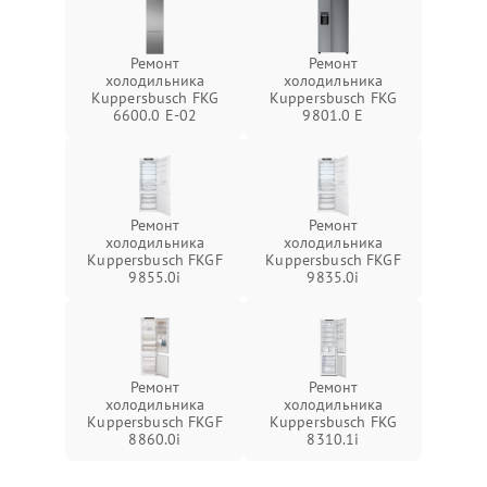
Ремонт
Ремонт
холодильника
холодильника
Kuppersbusch FKG
Kuppersbusch FKG
6600.0 E-02
9801.0 E
Ремонт
Ремонт
холодильника
холодильника
Kuppersbusch FKGF
Kuppersbusch FKGF
9855.0i
9835.0i
Ремонт
Ремонт
холодильника
холодильника
Kuppersbusch FKGF
Kuppersbusch FKG
8860.0i
8310.1i