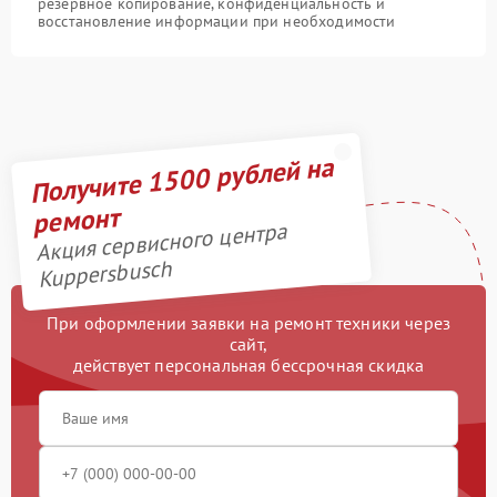
резервное копирование, конфиденциальность и
восстановление информации при необходимости
Получите 1500 рублей на
ремонт
Акция сервисного центра
Kuppersbusch
При оформлении заявки на ремонт техники через
сайт,
действует персональная бессрочная скидка