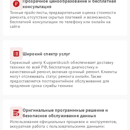
Прозрачное ценообразование и бесплатная
консультация
Точные прайс-листы, предварительная оценка стоимости
ремонта, отсутствие скрытых платежей и возможность
бесплатной консультации по телефону или онлайн на
сайте
Широкий спектр услуг
Сервисный центр Kuppersbusch обеспечивает доставку
техники по всей РФ, бесплатную диагностику и
качественный ремонт, включая срочный ремонт. Клиенты
могут отслеживать статус ремонта онлайн. Также
предоставляется постгарантийное обслуживание для
продления срока службы техники
Оригинальные программные решение и
безопасное обслуживание данных
Использование официальных прошивок и инструментов,
аккуратная работа с пользовательскими данными: