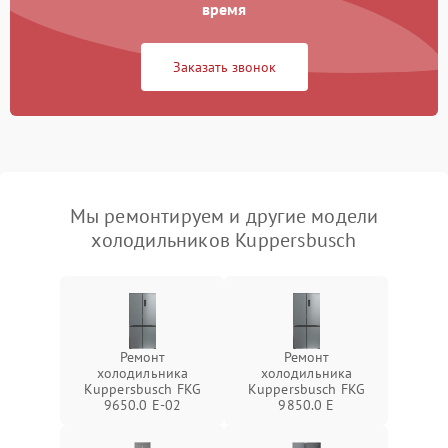
время
Заказать звонок
Мы ремонтируем и другие модели
холодильников Kuppersbusch
Ремонт
Ремонт
холодильника
холодильника
Kuppersbusch FKG
Kuppersbusch FKG
9650.0 E-02
9850.0 E