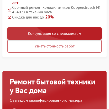
лет
Срочный ремонт холодильников Kuppersbusch FK
4540.1i в течении часа
20%
Скидка для вас до
Консультация со специалистом
Узнать стоимость работ
Ремонт бытовой техники
у Вас дома
С выездом квалифицированного мастера