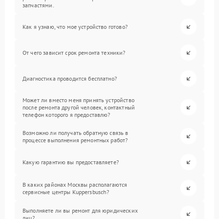
запчастями.
Как я узнаю, что мое устройство готово?
От чего зависит срок ремонта техники?
Диагностика проводится бесплатно?
Может ли вместо меня принять устройство
после ремонта другой человек, контактный
телефон которого я предоставлю?
Возможно ли получать обратную связь в
процессе выполнения ремонтных работ?
Какую гарантию вы предоставляете?
В каких районах Москвы располагаются
сервисные центры Kuppersbusch?
Выполняете ли вы ремонт для юридических
лиц?