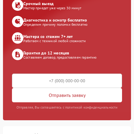
Срочный выезд
Мастер приедет уже через 30 минут
Диагностика и осмотр бесплатно
Определим причину поломки бесплатно
Мастера со стажем 7+ лет
Работаем с техникой любой сложности
Гарантия до 12 месяцев
Составляем договор, предоставляем гарантию
Отправить заявку
Отправляя, Вы соглашаетесь с политикой конфиденциальности