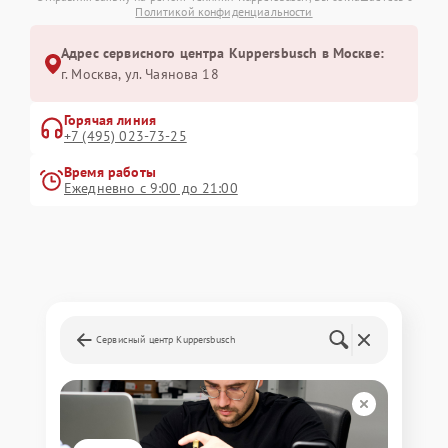
Политикой конфиденциальности
Адрес сервисного центра Kuppersbusch в Москве:
г. Москва, ул. Чаянова 18
Горячая линия
+7 (495) 023-73-25
Время работы
Ежедневно с 9:00 до 21:00
Сервисный центр Kuppersbusch