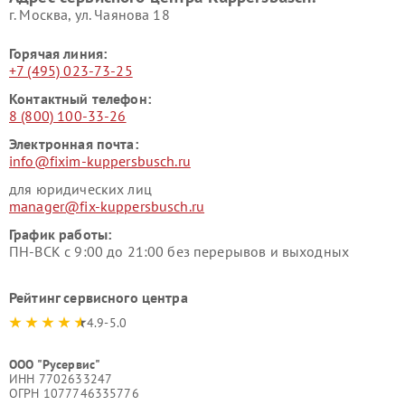
г. Москва, ул. Чаянова 18
Горячая линия:
+7 (495) 023-73-25
Контактный телефон:
8 (800) 100-33-26
Электронная почта:
info@fixim-kuppersbusch.ru
для юридических лиц
manager@fix-kuppersbusch.ru
График работы:
ПН-ВСК с 9:00 до 21:00 без перерывов и выходных
Рейтинг сервисного центра
4.9-5.0
ООО "Русервис"
ИНН 7702633247
ОГРН 1077746335776