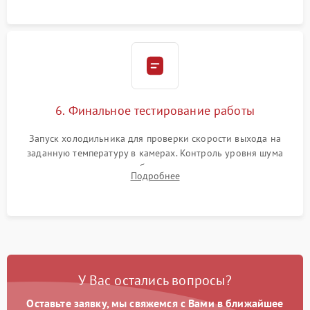
6. Финальное тестирование работы
Запуск холодильника для проверки скорости выхода на
заданную температуру в камерах. Контроль уровня шума
компрессора, отсутствия обмерзания стенок и корректного
Подробнее
срабатывания системы автоматической оттайки.
У Вас остались вопросы?
Оставьте заявку, мы свяжемся с Вами в ближайшее