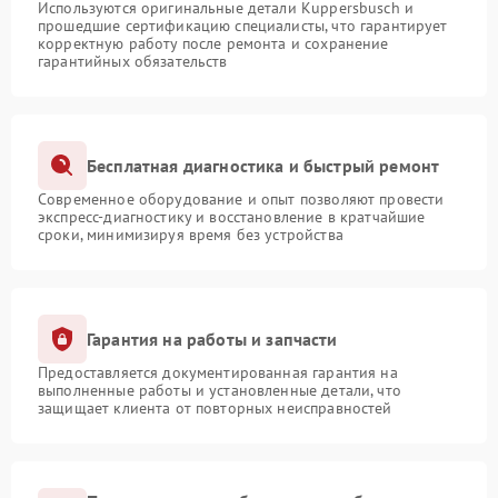
Используются оригинальные детали Kuppersbusch и
прошедшие сертификацию специалисты, что гарантирует
корректную работу после ремонта и сохранение
гарантийных обязательств
Бесплатная диагностика и быстрый ремонт
Современное оборудование и опыт позволяют провести
экспресс-диагностику и восстановление в кратчайшие
сроки, минимизируя время без устройства
Гарантия на работы и запчасти
Предоставляется документированная гарантия на
выполненные работы и установленные детали, что
защищает клиента от повторных неисправностей