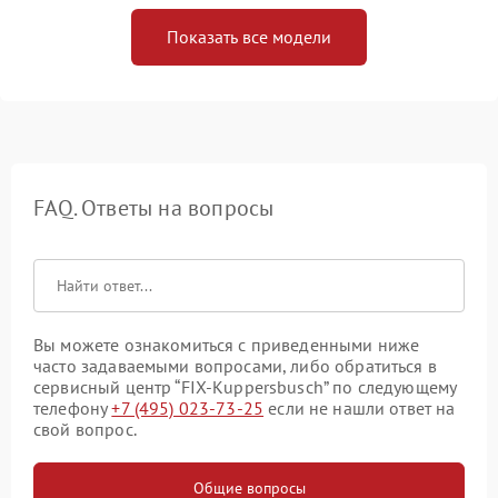
Показать все модели
FAQ. Ответы на вопросы
Вы можете ознакомиться с приведенными ниже
часто задаваемыми вопросами, либо обратиться в
сервисный центр “FIX-Kuppersbusch” по следующему
телефону
+7 (495) 023-73-25
если не нашли ответ на
свой вопрос.
Общие вопросы