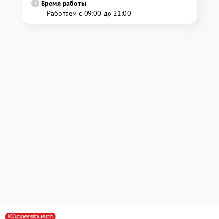
Время работы
Работаем с 09:00 до 21:00