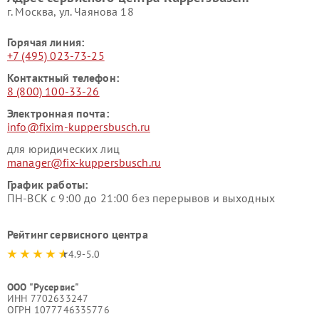
г. Москва, ул. Чаянова 18
Горячая линия:
+7 (495) 023-73-25
Контактный телефон:
8 (800) 100-33-26
Электронная почта:
info@fixim-kuppersbusch.ru
для юридических лиц
manager@fix-kuppersbusch.ru
График работы:
ПН-ВСК с 9:00 до 21:00 без перерывов и выходных
Рейтинг сервисного центра
4.9-5.0
ООО "Русервис"
ИНН 7702633247
ОГРН 1077746335776