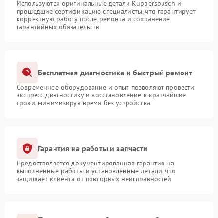
Используются оригинальные детали Kuppersbusch и
прошедшие сертификацию специалисты, что гарантирует
корректную работу после ремонта и сохранение
гарантийных обязательств
Бесплатная диагностика и быстрый ремонт
Современное оборудование и опыт позволяют провести
экспресс-диагностику и восстановление в кратчайшие
сроки, минимизируя время без устройства
Гарантия на работы и запчасти
Предоставляется документированная гарантия на
выполненные работы и установленные детали, что
защищает клиента от повторных неисправностей