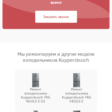
время
Заказать звонок
Мы ремонтируем и другие модели
холодильников Kuppersbusch
Ремонт
Ремонт
холодильника
холодильника
Kuppersbusch FKG
Kuppersbusch FKG
9650.0 E-02
9850.0 E