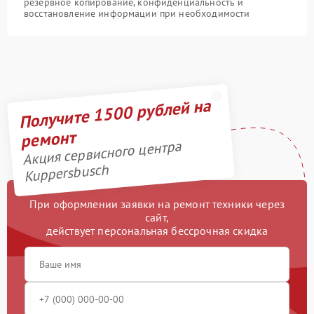
резервное копирование, конфиденциальность и
восстановление информации при необходимости
Получите 1500 рублей на
ремонт
Акция сервисного центра
Kuppersbusch
При оформлении заявки на ремонт техники через
сайт,
действует персональная бессрочная скидка