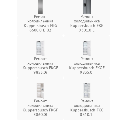
Ремонт
Ремонт
холодильника
холодильника
Kuppersbusch FKG
Kuppersbusch FKG
6600.0 E-02
9801.0 E
Ремонт
Ремонт
холодильника
холодильника
Kuppersbusch FKGF
Kuppersbusch FKGF
9855.0i
9835.0i
Ремонт
Ремонт
холодильника
холодильника
Kuppersbusch FKGF
Kuppersbusch FKG
8860.0i
8310.1i