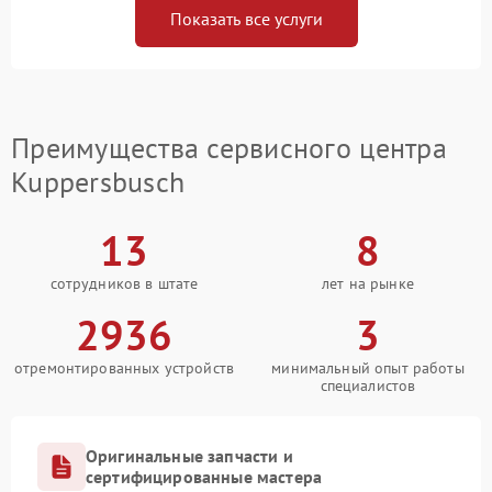
Показать все услуги
Преимущества сервисного центра
Kuppersbusch
13
8
сотрудников в штате
лет на рынке
2936
3
отремонтированных устройств
минимальный опыт работы
специалистов
Оригинальные запчасти и
сертифицированные мастера