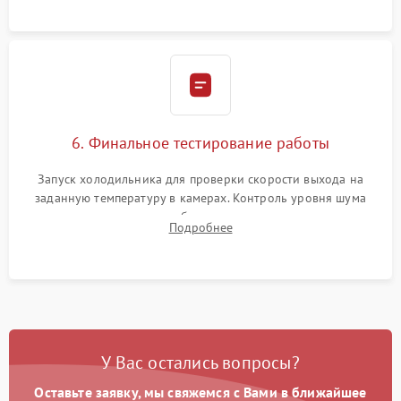
6. Финальное тестирование работы
Запуск холодильника для проверки скорости выхода на
заданную температуру в камерах. Контроль уровня шума
компрессора, отсутствия обмерзания стенок и корректного
Подробнее
срабатывания системы автоматической оттайки.
У Вас остались вопросы?
Оставьте заявку, мы свяжемся с Вами в ближайшее