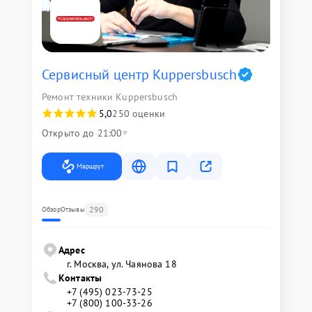
Сервисный центр Kuppersbusch
Ремонт техники Kuppersbusch
5,0
250 оценки
Открыто до 21:00
Маршрут
290
Обзор
Отзывы
Адрес
г. Москва, ул. Чаянова 18
Контакты
+7 (495) 023-73-25
+7 (800) 100-33-26