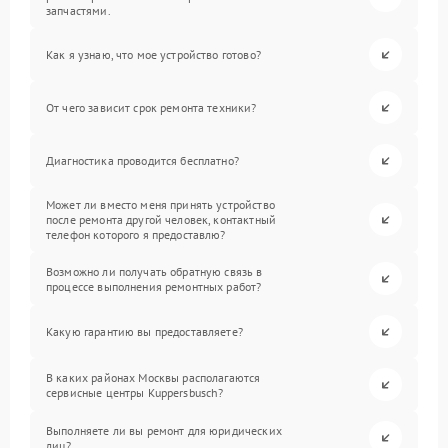
запчастями.
Как я узнаю, что мое устройство готово?
От чего зависит срок ремонта техники?
Диагностика проводится бесплатно?
Может ли вместо меня принять устройство
после ремонта другой человек, контактный
телефон которого я предоставлю?
Возможно ли получать обратную связь в
процессе выполнения ремонтных работ?
Какую гарантию вы предоставляете?
В каких районах Москвы располагаются
сервисные центры Kuppersbusch?
Выполняете ли вы ремонт для юридических
лиц?