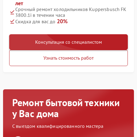
лет
Срочный ремонт холодильников Kuppersbusch FK
3800.1i в течении часа
20%
Скидка для вас до
Консультация со специалистом
Узнать стоимость работ
Ремонт бытовой техники
у Вас дома
С выездом квалифицированного мастера