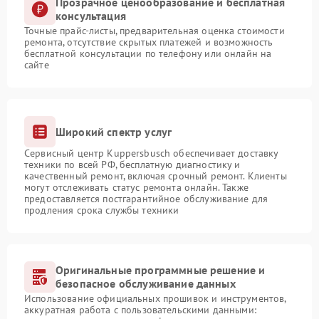
Прозрачное ценообразование и бесплатная
консультация
Точные прайс-листы, предварительная оценка стоимости
ремонта, отсутствие скрытых платежей и возможность
бесплатной консультации по телефону или онлайн на
сайте
Широкий спектр услуг
Сервисный центр Kuppersbusch обеспечивает доставку
техники по всей РФ, бесплатную диагностику и
качественный ремонт, включая срочный ремонт. Клиенты
могут отслеживать статус ремонта онлайн. Также
предоставляется постгарантийное обслуживание для
продления срока службы техники
Оригинальные программные решение и
безопасное обслуживание данных
Использование официальных прошивок и инструментов,
аккуратная работа с пользовательскими данными: