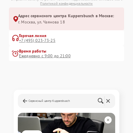
Политикой конфиденциальности
Адрес сервисного центра Kuppersbusch в Москве:
г. Москва, ул. Чаянова 18
Горячая линия
+7 (495) 023-73-25
Время работы
Ежедневно с 9:00 до 21:00
Сервисный центр Kuppersbusch