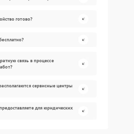
ройство готово?
бесплатно?
ратную связь в процессе
абот?
располагаются сервисные центры
предоставляете для юридических