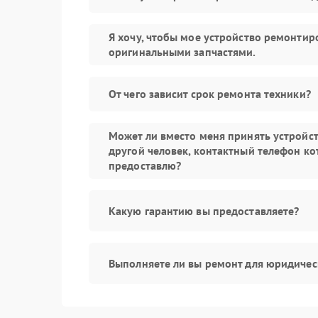
Я хочу, чтобы мое устройство ремонтир
оригинальными запчастями.
От чего зависит срок ремонта техники?
Может ли вместо меня принять устройс
другой человек, контактный телефон ко
предоставлю?
Какую гарантию вы предоставляете?
Выполняете ли вы ремонт для юридичес