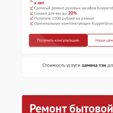
х лет
Срочный ремонт духовых шкафов Kuppersb
20%
Скидка для вас до
Получите 1500 рублей на ремонт
Оригинальные комплектующие Kuppersbus
Получить консультацию
Наши це
Стоимость услуги
замена тэн
дл
Ремонт бытовой