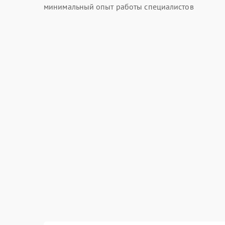
минимальный опыт работы специалистов