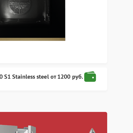
0 S1 Stainless steel
от
1200 руб.