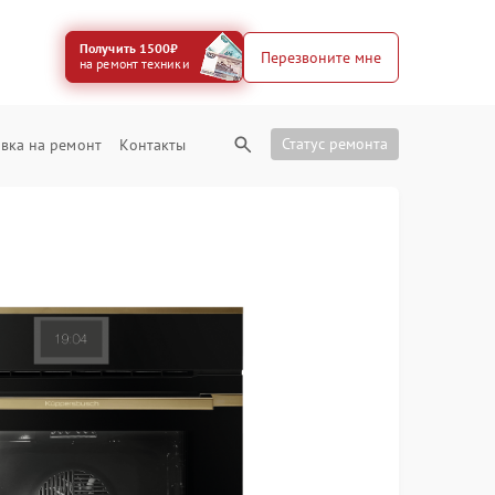
Получить 1500₽
Перезвоните мне
на ремонт техники
Статус ремонта
вка на ремонт
Контакты