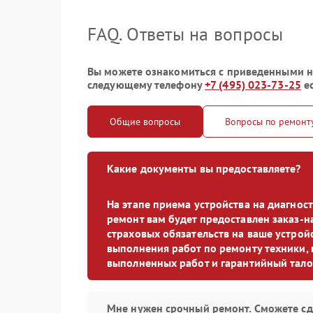
FAQ. Ответы на вопросы
Вы можете ознакомиться с приведенными ни
следующему телефону
+7 (495) 023-73-25
ес
Общие вопросы
Вопросы по ремонт
Какие документы вы предоставляете?
На этапе приема устройства на диагно
ремонт вам будет предоставлен заказ-н
страховых обязательств на ваше устройс
выполнения работ по ремонту техники, 
выполненных работ и гарантийный тало
Мне нужен срочный ремонт. Сможете сд