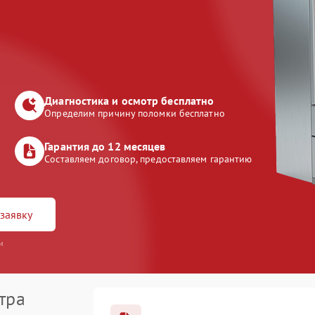
Диагностика и осмотр бесплатно
Определим причину поломки бесплатно
Гарантия до 12 месяцев
Составляем договор, предоставляем гарантию
заявку
и
тра