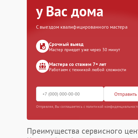
у Вас дома
С выездом квалифицированного мастера
Срочный выезд
Мастер приедет уже через 30 минут
Мастера со стажем 7+ лет
Работаем с техникой любой сложности
Отправить 
Отправляя, Вы соглашаетесь с политикой конфиденциальност
Преимущества сервисного цен