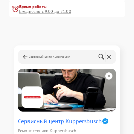
Время работы
Ежедневно с 9:00 до 21:00
Сервисный центр Kuppersbusch
Сервисный центр Kuppersbusch
Ремонт техники Kuppersbusch