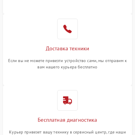
Доставка техники
Если вы не можете привезти устройство сами, мы отправим к
вам нашего курьера бесплатно
Бесплатная диагностика
Курьер привезет вашу технику в сервисный центр, где наши