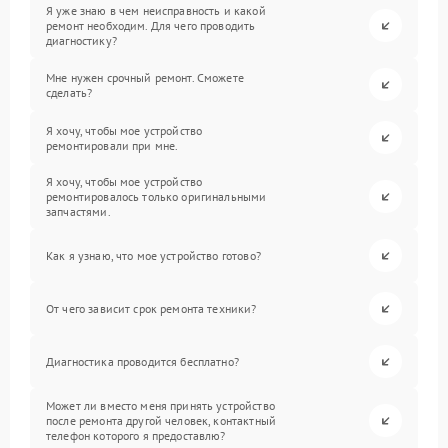
Я уже знаю в чем неисправность и какой
ремонт необходим. Для чего проводить
диагностику?
Мне нужен срочный ремонт. Сможете
сделать?
Я хочу, чтобы мое устройство
ремонтировали при мне.
Я хочу, чтобы мое устройство
ремонтировалось только оригинальными
запчастями.
Как я узнаю, что мое устройство готово?
От чего зависит срок ремонта техники?
Диагностика проводится бесплатно?
Может ли вместо меня принять устройство
после ремонта другой человек, контактный
телефон которого я предоставлю?