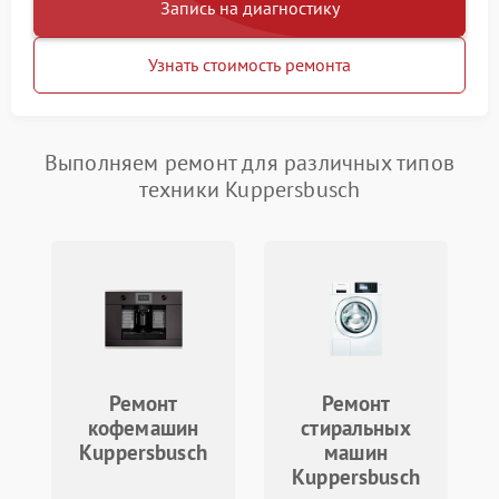
Запись на диагностику
Узнать стоимость ремонта
Выполняем ремонт для различных типов
техники Kuppersbusch
Ремонт
Ремонт
кофемашин
стиральных
Kuppersbusch
машин
Kuppersbusch