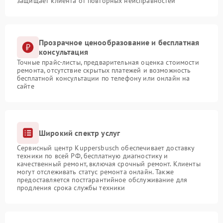
защищает клиента от повторных неисправностей
Прозрачное ценообразование и бесплатная
консультация
Точные прайс-листы, предварительная оценка стоимости
ремонта, отсутствие скрытых платежей и возможность
бесплатной консультации по телефону или онлайн на
сайте
Широкий спектр услуг
Сервисный центр Kuppersbusch обеспечивает доставку
техники по всей РФ, бесплатную диагностику и
качественный ремонт, включая срочный ремонт. Клиенты
могут отслеживать статус ремонта онлайн. Также
предоставляется постгарантийное обслуживание для
продления срока службы техники