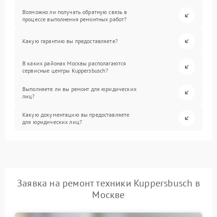
Возможно ли получать обратную связь в
процессе выполнения ремонтных работ?
Какую гарантию вы предоставляете?
В каких районах Москвы располагаются
сервисные центры Kuppersbusch?
Выполняете ли вы ремонт для юридических
лиц?
Какую документацию вы предоставляете
для юридических лиц?
Заявка на ремонт техники Kuppersbusch в
Москве