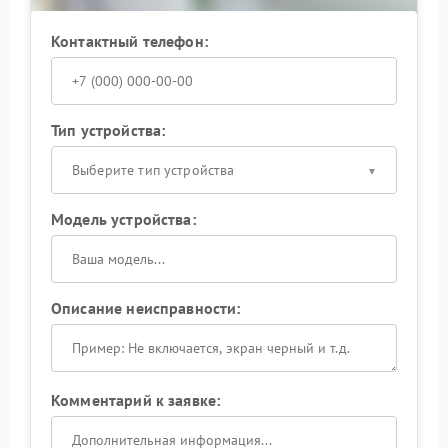
Контактный телефон:
Тип устройства:
Выберите тип устройства
Модель устройства:
Описание неисправности:
Комментарий к заявке: