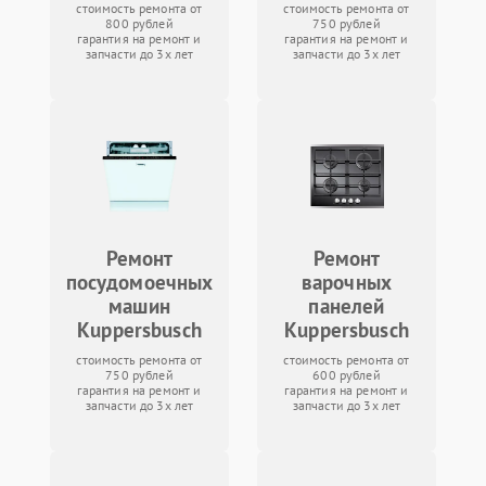
стоимость ремонта от
стоимость ремонта от
800 рублей
750 рублей
гарантия на ремонт и
гарантия на ремонт и
запчасти до 3х лет
запчасти до 3х лет
Ремонт
Ремонт
посудомоечных
варочных
машин
панелей
Kuppersbusch
Kuppersbusch
стоимость ремонта от
стоимость ремонта от
750 рублей
600 рублей
гарантия на ремонт и
гарантия на ремонт и
запчасти до 3х лет
запчасти до 3х лет