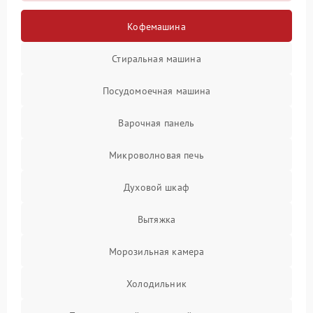
Кофемашина
Стиральная машина
Посудомоечная машина
Варочная панель
Микроволновая печь
Духовой шкаф
Вытяжка
Морозильная камера
Холодильник