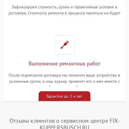
Зафиксируем стоимость, сроки и гарантийные условия в
договоре. Стоимость ремонта в процессе меняться не будет
Выполнение ремонтных работ
После подписания договора мы починим ваше устройство в
указанные сроки, а наш курьер привезет его к вам вместе с
гарантийным талоном бесплатно
Гарантия до 3-х лет
Отзывы клиентов о сервисном центре FIX-
KUPPERSBUSCH.RU