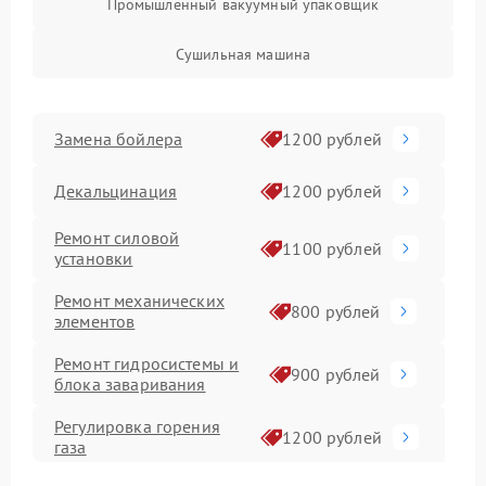
Промышленный вакуумный упаковщик
Сушильная машина
Замена бойлера
1200 рублей
Декальцинация
1200 рублей
Ремонт силовой
1100 рублей
установки
Ремонт механических
800 рублей
элементов
Ремонт гидросистемы и
900 рублей
блока заваривания
Регулировка горения
1200 рублей
газа