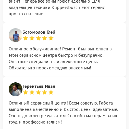
визит! Теперь все зоны греют идеально. Для
владельцев техники Kuppersbusch этот сервис
просто спасение!
Богомолов Глеб
Отличное обслуживание! Ремонт был выполнен в
этом сервисном центре быстро и безупречно.
Опытные специалисты и адекватные цены.
Обязательно порекомендую знакомым!
Терентьев Иван
Отличный сервисный центр! Всем советую. Работа
выполнена качественно и быстро, цены адекватные.
Очень доволен результатом. Спасибо мастерам за их
труд и профессионализм!