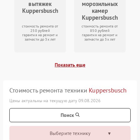
вытяжек
морозильных
Kuppersbusch
камер
Kuppersbusch
стоимость ремонта от
стоимость ремонта от
250 рублей
850 рублей
гарантия на ремонт и
гарантия на ремонт и
запчасти до 3х лет
запчасти до 3х лет
Показать еще
Стоимость ремонта техники
Kuppersbusch
Цены актуальны на текущую дату 09.08.2026
Поиск
Выберите технику