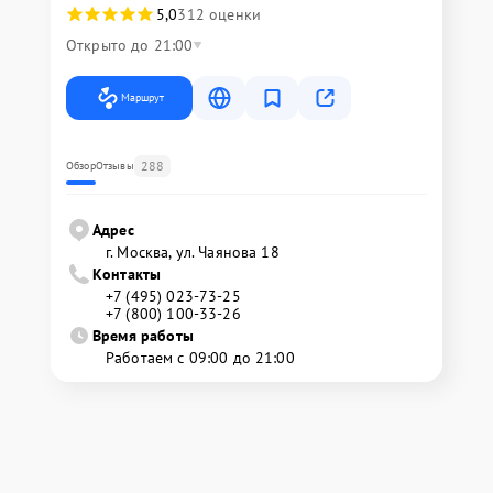
5,0
312 оценки
Открыто до 21:00
Маршрут
288
Обзор
Отзывы
Адрес
г. Москва, ул. Чаянова 18
Контакты
+7 (495) 023-73-25
+7 (800) 100-33-26
Время работы
Работаем с 09:00 до 21:00