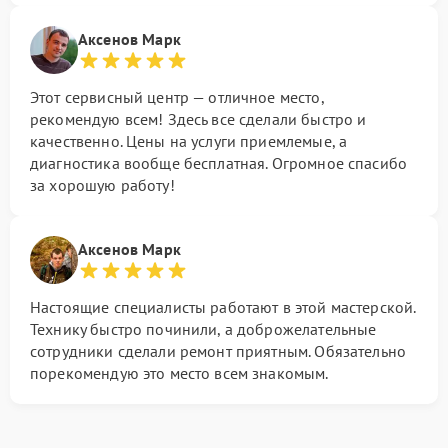
Аксенов Марк
Этот сервисный центр — отличное место,
рекомендую всем! Здесь все сделали быстро и
качественно. Цены на услуги приемлемые, а
диагностика вообще бесплатная. Огромное спасибо
за хорошую работу!
Аксенов Марк
Настоящие специалисты работают в этой мастерской.
Технику быстро починили, а доброжелательные
сотрудники сделали ремонт приятным. Обязательно
порекомендую это место всем знакомым.