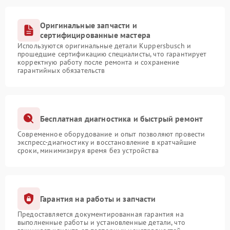
Оригинальные запчасти и
сертифицированные мастера
Используются оригинальные детали Kuppersbusch и
прошедшие сертификацию специалисты, что гарантирует
корректную работу после ремонта и сохранение
гарантийных обязательств
Бесплатная диагностика и быстрый ремонт
Современное оборудование и опыт позволяют провести
экспресс-диагностику и восстановление в кратчайшие
сроки, минимизируя время без устройства
Гарантия на работы и запчасти
Предоставляется документированная гарантия на
выполненные работы и установленные детали, что