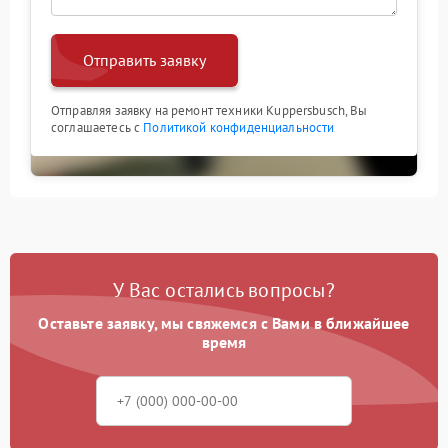
Отправить заявку
Отправляя заявку на ремонт техники Kuppersbusch, Вы
соглашаетесь с
Политикой конфиденциальности
У Вас остались вопросы?
Оставьте заявку, мы свяжемся с Вами в ближайшее
время