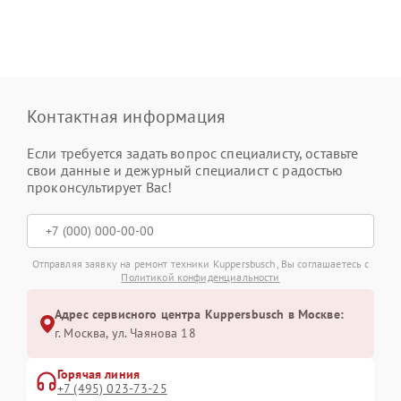
Контактная информация
Если требуется задать вопрос специалисту, оставьте
свои данные и дежурный специалист с радостью
проконсультирует Вас!
Отправляя заявку на ремонт техники Kuppersbusch, Вы соглашаетесь с
Политикой конфиденциальности
Адрес сервисного центра Kuppersbusch в Москве:
г. Москва, ул. Чаянова 18
Горячая линия
+7 (495) 023-73-25