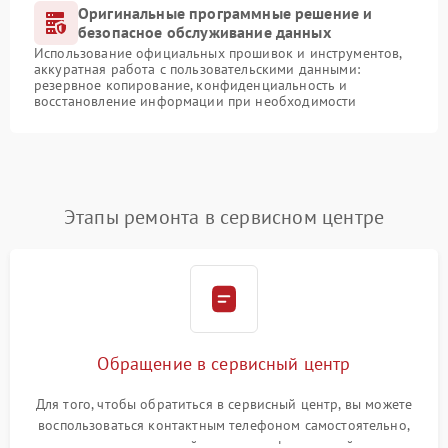
Оригинальные программные решение и
безопасное обслуживание данных
Использование официальных прошивок и инструментов,
аккуратная работа с пользовательскими данными:
резервное копирование, конфиденциальность и
восстановление информации при необходимости
Этапы ремонта в сервисном центре
Обращение в сервисный центр
Для того, чтобы обратиться в сервисный центр, вы можете
воспользоваться контактным телефоном самостоятельно,
или оставить свой номер телефона на сайте