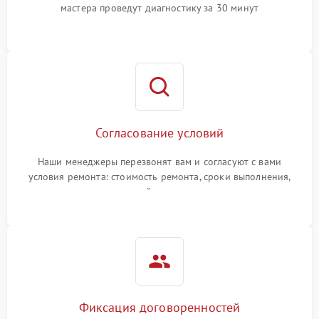
мастера проведут диагностику за 30 минут
Согласование условий
Наши менеджеры перезвонят вам и согласуют с вами
условия ремонта: стоимость ремонта, сроки выполнения,
гарантийные условия
Фиксация договоренностей